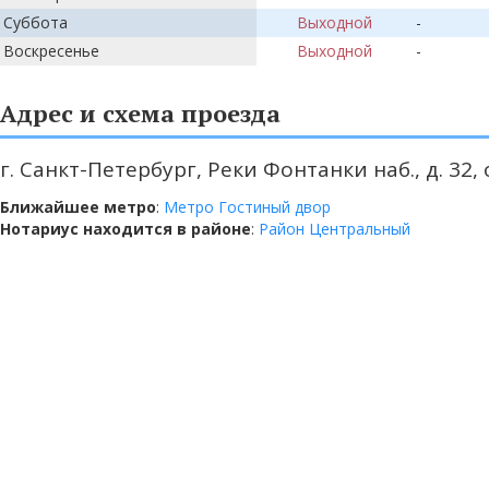
Суббота
Выходной
-
Воскресенье
Выходной
-
Адрес и схема проезда
г. Санкт-Петербург, Реки Фонтанки наб., д. 32, 
Ближайшее метро
:
Метро Гостиный двор
Нотариус находится в районе
:
Район Центральный