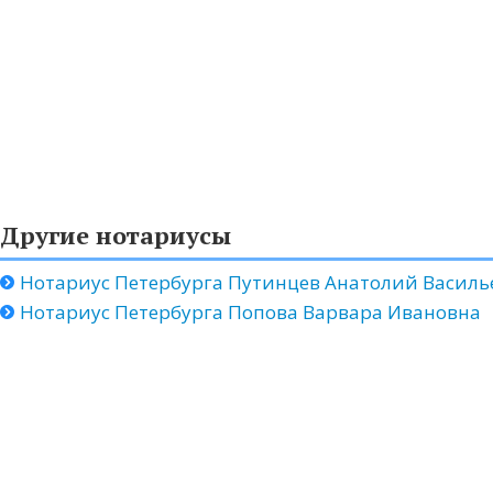
Другие нотариусы
Нотариус Петербурга Путинцев Анатолий Василь
Нотариус Петербурга Попова Варвара Ивановна