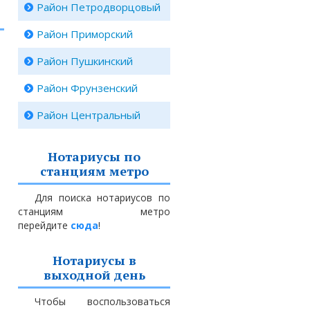
Район Петродворцовый
Район Приморский
Район Пушкинский
Район Фрунзенский
Район Центральный
Нотариусы по
станциям метро
Для поиска нотариусов по
станциям метро
перейдите
сюда
!
Нотариусы в
выходной день
Чтобы воспользоваться