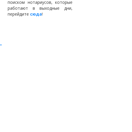
поиском нотариусов, которые
работают в выходные дни,
перейдите
сюда
!