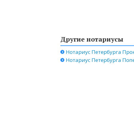
Другие нотариусы
Нотариус Петербурга Про
Нотариус Петербурга Поп