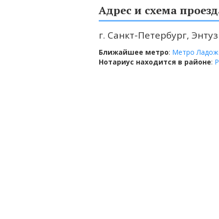
Адрес и схема проезд
г. Санкт-Петербург, Энтузи
Ближайшее метро
:
Метро Ладож
Нотариус находится в районе
:
Р