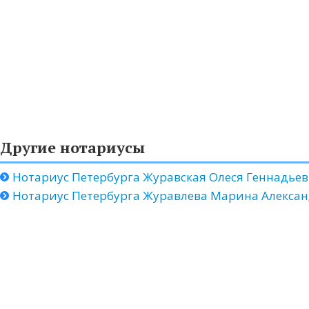
Другие нотариусы
Нотариус Петербурга Журавская Олеся Геннадье
Нотариус Петербурга Журавлева Марина Алекса