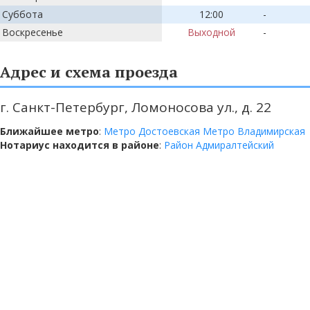
Суббота
12:00
-
Воскресенье
Выходной
-
Адрес и схема проезда
г. Санкт-Петербург, Ломоносова ул., д. 22
Ближайшее метро
:
Метро Достоевская
Метро Владимирская
Нотариус находится в районе
:
Район Адмиралтейский