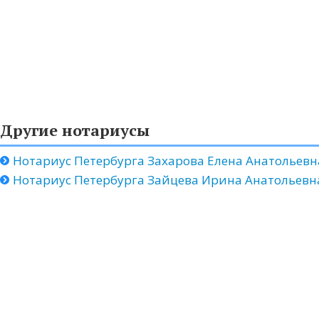
Другие нотариусы
Нотариус Петербурга Захарова Елена Анатольевн
Нотариус Петербурга Зайцева Ирина Анатольевн