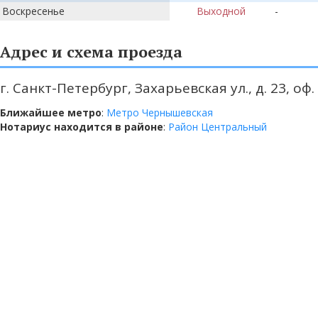
Воскресенье
Выходной
-
Адрес и схема проезда
г. Санкт-Петербург, Захарьевская ул., д. 23, оф.
Ближайшее метро
:
Метро Чернышевская
Нотариус находится в районе
:
Район Центральный