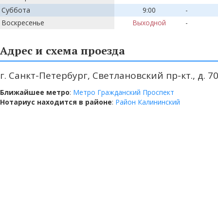
Суббота
9:00
-
Воскресенье
Выходной
-
Адрес и схема проезда
г. Санкт-Петербург, Светлановский пр-кт., д. 70,
Ближайшее метро
:
Метро Гражданский Проспект
Нотариус находится в районе
:
Район Калининский