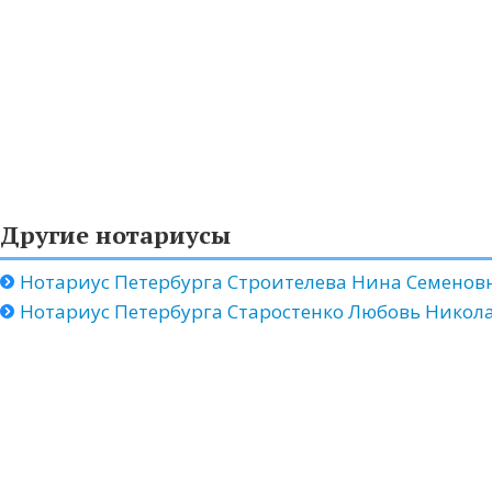
Другие нотариусы
Нотариус Петербурга Строителева Нина Семенов
Нотариус Петербурга Старостенко Любовь Никол