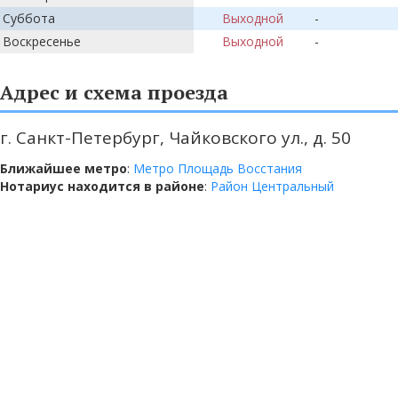
Суббота
Выходной
-
Воскресенье
Выходной
-
Адрес и схема проезда
г. Санкт-Петербург, Чайковского ул., д. 50
Ближайшее метро
:
Метро Площадь Восстания
Нотариус находится в районе
:
Район Центральный