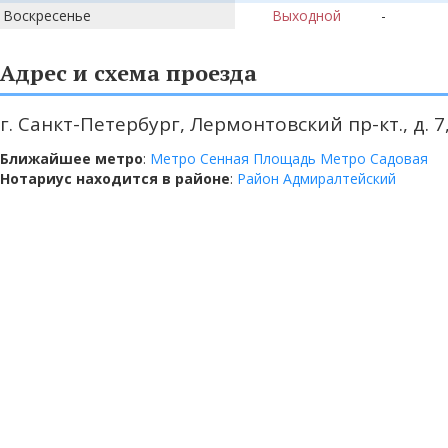
Воскресенье
Выходной
-
Адрес и схема проезда
г. Санкт-Петербург, Лермонтовский пр-кт., д. 7,
Ближайшее метро
:
Метро Сенная Площадь
Метро Садовая
Нотариус находится в районе
:
Район Адмиралтейский