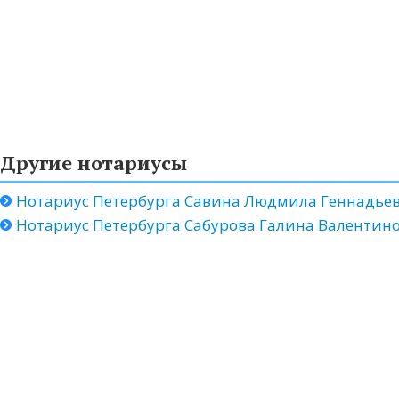
Другие нотариусы
Нотариус Петербурга Савина Людмила Геннадье
Нотариус Петербурга Сабурова Галина Валентин