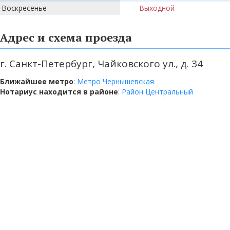
Воскресенье
Выходной
-
Адрес и схема проезда
г. Санкт-Петербург, Чайковского ул., д. 34
Ближайшее метро
:
Метро Чернышевская
Нотариус находится в районе
:
Район Центральный