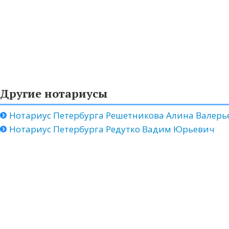
Другие нотариусы
Нотариус Петербурга Решетникова Алина Валерь
Нотариус Петербурга Редутко Вадим Юрьевич