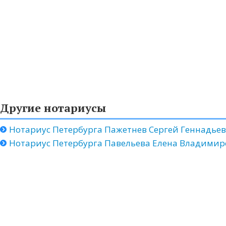
Другие нотариусы
Нотариус Петербурга Пажетнев Сергей Геннадье
Нотариус Петербурга Павельева Елена Владимир