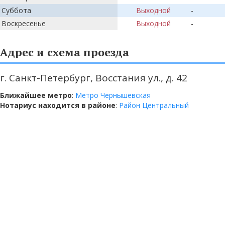
Суббота
Выходной
-
Воскресенье
Выходной
-
Адрес и схема проезда
г. Санкт-Петербург, Восстания ул., д. 42
Ближайшее метро
:
Метро Чернышевская
Нотариус находится в районе
:
Район Центральный