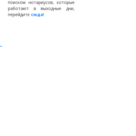
поиском нотариусов, которые
работают в выходные дни,
перейдите
сюда
!