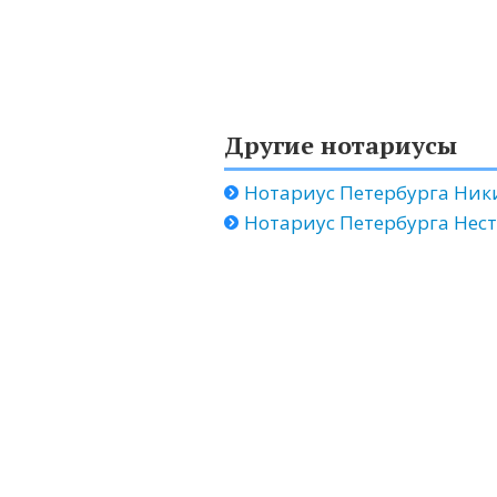
Другие нотариусы
Нотариус Петербурга Ни
Нотариус Петербурга Нес