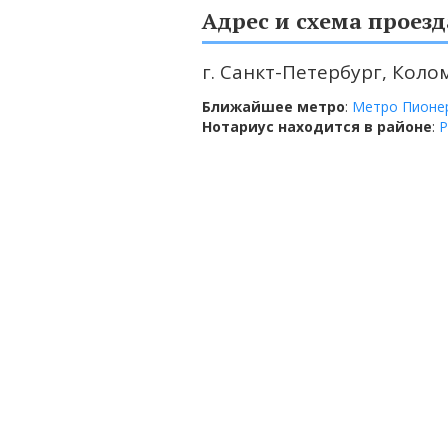
Адрес и схема проезд
г. Санкт-Петербург, Колом
Ближайшее метро
:
Метро Пионе
Нотариус находится в районе
:
Р