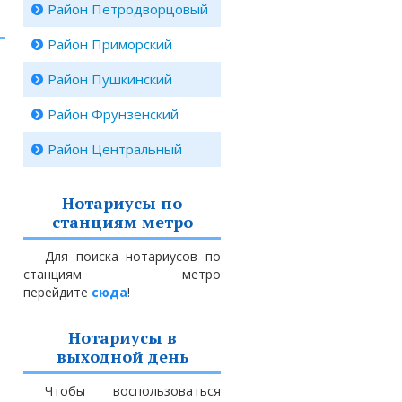
Район Петродворцовый
Район Приморский
Район Пушкинский
Район Фрунзенский
Район Центральный
Нотариусы по
станциям метро
Для поиска нотариусов по
станциям метро
перейдите
сюда
!
Нотариусы в
выходной день
Чтобы воспользоваться