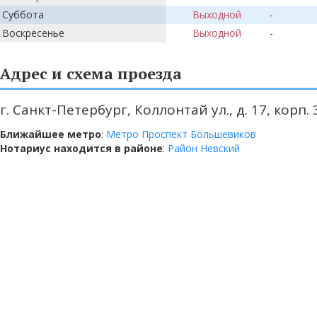
Суббота
Выходной
-
Воскресенье
Выходной
-
Адрес и схема проезда
г. Санкт-Петербург, Коллонтай ул., д. 17, корп. 
Ближайшее метро
:
Метро Проспект Большевиков
Нотариус находится в районе
:
Район Невский