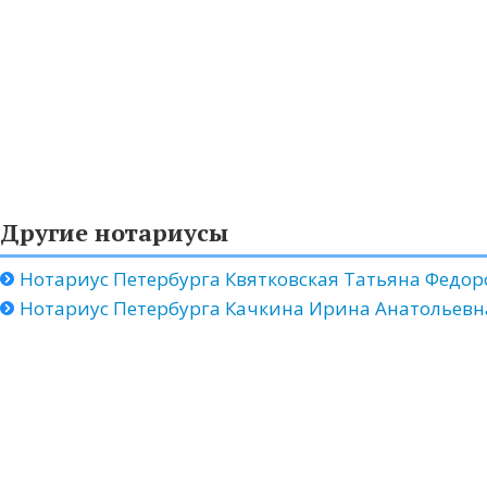
Другие нотариусы
Нотариус Петербурга Квятковская Татьяна Федор
Нотариус Петербурга Качкина Ирина Анатольевн