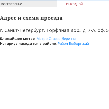
Воскресенье
Выходной
-
Адрес и схема проезда
г. Санкт-Петербург, Торфяная дор., д. 7-А, оф. 
Ближайшее метро
:
Метро Старая Деревня
Нотариус находится в районе
:
Район Выборгский