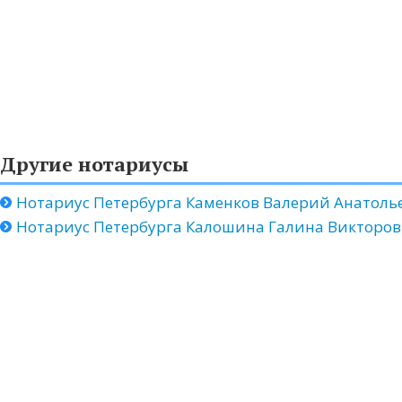
Другие нотариусы
Нотариус Петербурга Каменков Валерий Анатоль
Нотариус Петербурга Калошина Галина Викторо