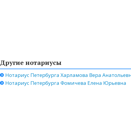
Другие нотариусы
Нотариус Петербурга Харламова Вера Анатольев
Нотариус Петербурга Фомичева Елена Юрьевна