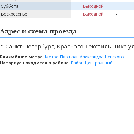
Суббота
Выходной
-
Воскресенье
Выходной
-
Адрес и схема проезда
г. Санкт-Петербург, Красного Текстильщика ул.
Ближайшее метро
:
Метро Площадь Александра Невского
Нотариус находится в районе
:
Район Центральный