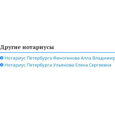
Другие нотариусы
Нотариус Петербурга Финогенова Алла Владими
Нотариус Петербурга Ульянова Елена Сергеевна