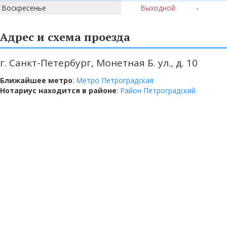
Воскресенье
Выходной
-
Адрес и схема проезда
г. Санкт-Петербург, Монетная Б. ул., д. 10
Ближайшее метро
:
Метро Петроградская
Нотариус находится в районе
:
Район Петроградский