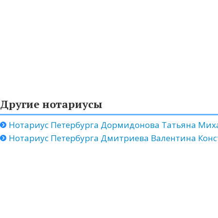
Другие нотариусы
Нотариус Петербурга Дормидонова Татьяна Мих
Нотариус Петербурга Дмитриева Валентина Кон