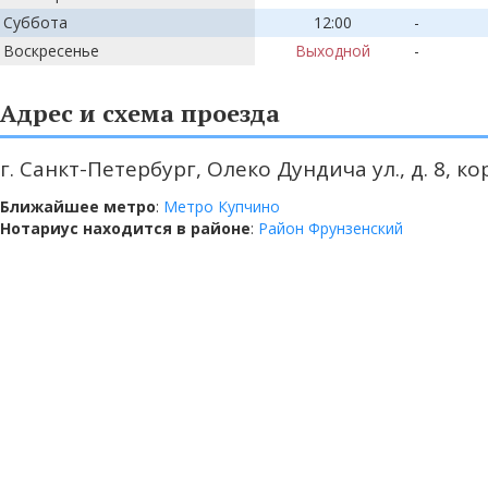
Суббота
12:00
-
Воскресенье
Выходной
-
Адрес и схема проезда
г. Санкт-Петербург, Олеко Дундича ул., д. 8, кор
Ближайшее метро
:
Метро Купчино
Нотариус находится в районе
:
Район Фрунзенский